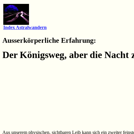
Index Astralwandern
Ausserkörperliche Erfahrung:
Der Königsweg, aber die Nacht ze
Aus unserem physischen, sichtbaren Leib kann sich ein zweiter feinstof