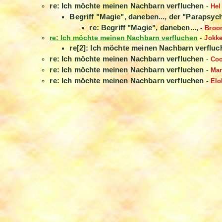
re: Ich möchte meinen Nachbarn verfluchen
-
Hel
Begriff "Magie", daneben..., der "Parapsyc
re: Begriff "Magie", daneben...,
-
Broo
re: Ich möchte meinen Nachbarn verfluchen
-
Jokk
re[2]: Ich möchte meinen Nachbarn verfluc
re: Ich möchte meinen Nachbarn verfluchen
-
Coo
re: Ich möchte meinen Nachbarn verfluchen
-
Mar
re: Ich möchte meinen Nachbarn verfluchen
-
Elo