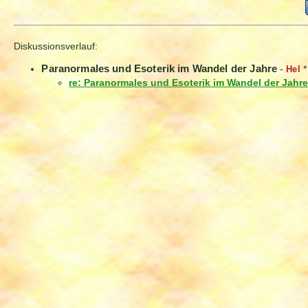
Diskussionsverlauf:
Paranormales und Esoterik im Wandel der Jahre
-
Hel
re: Paranormales und Esoterik im Wandel der Jahr