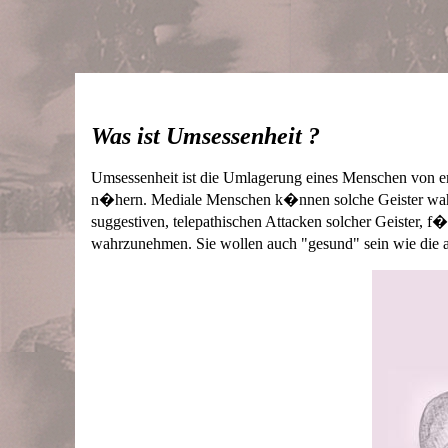
Was ist Umsessenheit ?
Umsessenheit ist die Umlagerung eines Menschen von e
n�hern. Mediale Menschen k�nnen solche Geister wahrn
suggestiven, telepathischen Attacken solcher Geister, f
wahrzunehmen. Sie wollen auch "gesund" sein wie die