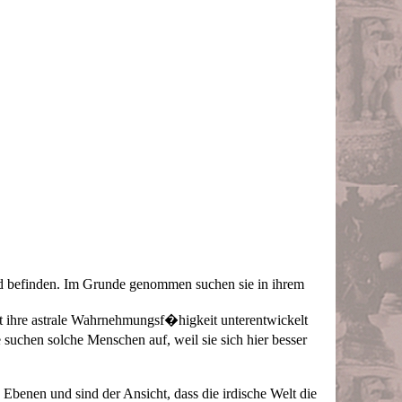
tand befinden. Im Grunde genommen suchen sie in ihrem
t ihre astrale Wahrnehmungsf�higkeit unterentwickelt
suchen solche Menschen auf, weil sie sich hier besser
 Ebenen und sind der Ansicht, dass die irdische Welt die