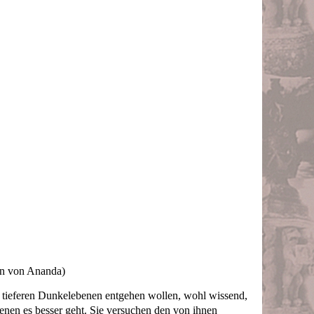
en von Ananda)
er tieferen Dunkelebenen entgehen wollen, wohl wissend,
enen es besser geht. Sie versuchen den von ihnen