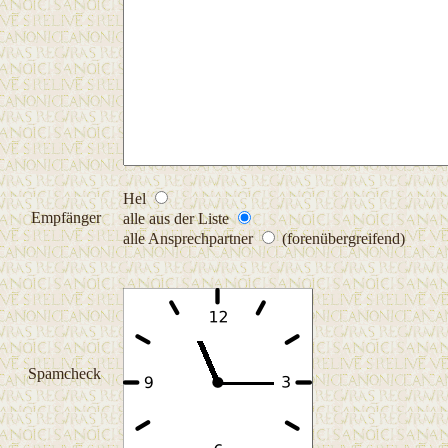
Hel
Empfänger
alle aus der Liste
alle Ansprechpartner
(forenübergreifend)
Spamcheck