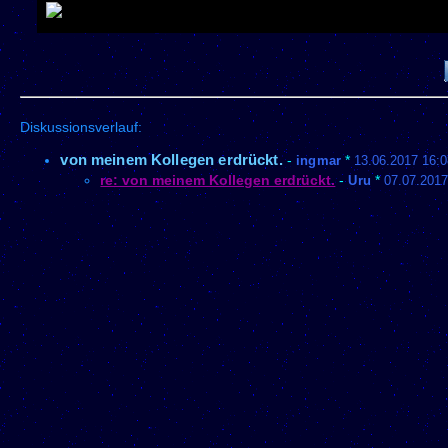
Diskussionsverlauf:
von meinem Kollegen erdrückt.
-
ingmar
*
13.06.2017 16:
re: von meinem Kollegen erdrückt.
-
Uru
*
07.07.2017