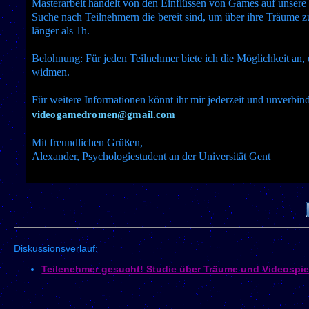
Masterarbeit handelt von den Einflüssen von Games auf unsere T
Suche nach Teilnehmern die bereit sind, um über ihre Träume zu 
länger als 1h.
Belohnung: Für jeden Teilnehmer biete ich die Möglichkeit an,
widmen.
Für weitere Informationen könnt ihr mir jederzeit und unverbind
videogamedromen@gmail.com
Mit freundlichen Grüßen,
Alexander, Psychologiestudent an der Universität Gent
Diskussionsverlauf:
Teilenehmer gesucht! Studie über Träume und Videospie