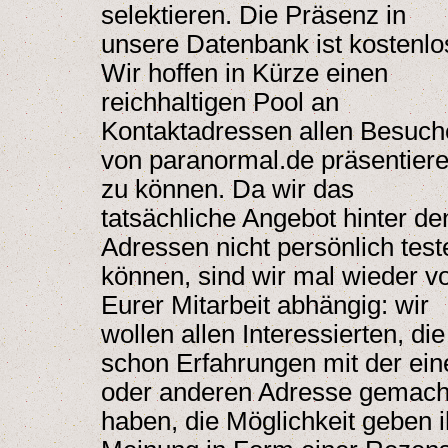
selektieren. Die Präsenz in
unsere Datenbank ist kostenlo
Wir hoffen in Kürze einen
reichhaltigen Pool an
Kontaktadressen allen Besuch
von paranormal.de präsentier
zu können. Da wir das
tatsächliche Angebot hinter de
Adressen nicht persönlich test
können, sind wir mal wieder v
Eurer Mitarbeit abhängig: wir
wollen allen Interessierten, die
schon Erfahrungen mit der ein
oder anderen Adresse gemach
haben, die Möglichkeit geben i