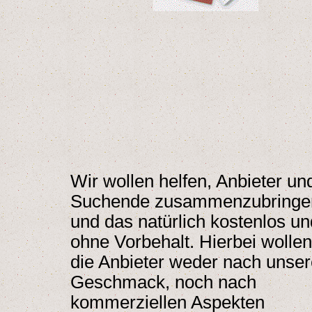
Wir wollen helfen, Anbieter un
Suchende zusammenzubringe
und das natürlich kostenlos un
ohne Vorbehalt. Hierbei wollen
die Anbieter weder nach unse
Geschmack, noch nach
kommerziellen Aspekten