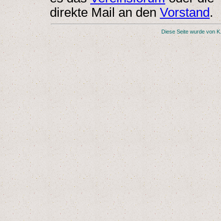
direkte Mail an den
Vorstand
.
Diese Seite wurde von
K