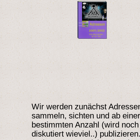
Wir werden zunächst Adresse
sammeln, sichten und ab eine
bestimmten Anzahl (wird noch
diskutiert wieviel..) publizieren