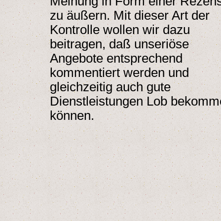
Meinung in Form einer Rezen
zu äußern. Mit dieser Art der
Kontrolle wollen wir dazu
beitragen, daß unseriöse
Angebote entsprechend
kommentiert werden und
gleichzeitig auch gute
Dienstleistungen Lob bekomm
können.