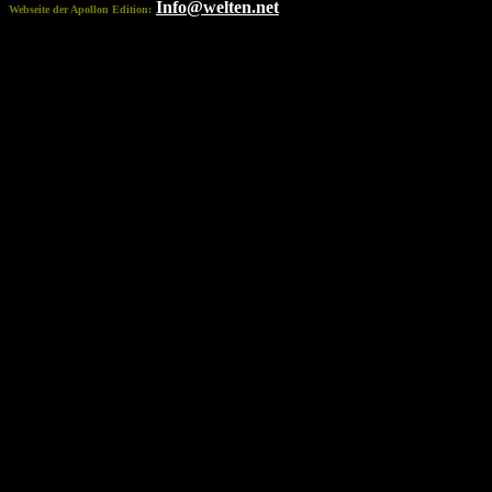
Info@welten.net
Webseite der Apollon Edition: