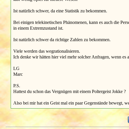
Ist natürlich schwer, da eine Statistik zu bekommen.
Bei einigen telekinetischen Phänomenen, kann es auch die Perso
in einem Extremzustand ist.
Ist natürlich schwer da richtige Zahlen zu bekommen.
Viele werden das wegrationalisieren.
Ich denke wir hätten hier viel mehr solcher Anfragen, wenn es 
LG
Marc
P.S.
Hattest du schon das Vergnügen mit einem Poltergeist Jokke ?
Also bei mir hat ein Geist mal ein paar Gegenstände bewegt, w