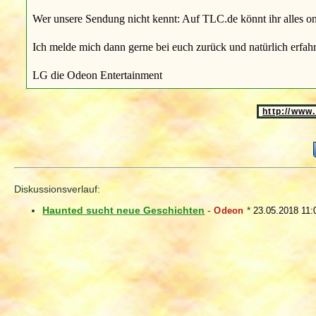
Wer unsere Sendung nicht kennt: Auf TLC.de könnt ihr alles on
Ich melde mich dann gerne bei euch zurück und natürlich erfahrt
LG die Odeon Entertainment
http://www
Diskussionsverlauf:
Haunted sucht neue Geschichten
-
Odeon
*
23.05.2018 11: