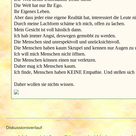
Die Welt hat nur Ihr Ego.
Ihr Eigenes Leben.
Aber dass jeder eine eigene Realität hat, interessiert die Leute ni
Durch meine Lachform schäme ich mich, offen zu lachen.
Mein Gesicht ist voll hässlich dann.
Ich hab immer Angst, deswegen gemobbt zu werden.
Die Menschen sind unrespektvoll und unrücksichtsvoll.
Die Menschen haben kaum Skrupel und kennen nur Augen zu 
Ich will mich Menschen nicht öffnen.
Die Menschen können einen nur verletzen.
Daher mag ich Menschen kaum.
Ich finde, Menschen haben KEINE Empathie. Und stellen sich a
Daher wollen sie nichts wissen.
Diskussionsverlauf: