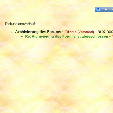
Diskussionsverlauf:
Archivierung des Forums
~
Trinitie (Vorstand)
-
28.07.200
Re: Archivierung des Forums ist abgeschlossen
~