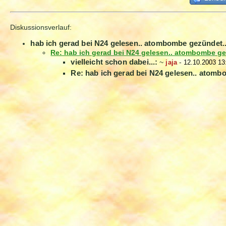
Diskussionsverlauf:
hab ich gerad bei N24 gelesen.. atombombe gezündet.
Re: hab ich gerad bei N24 gelesen.. atombombe ge
vielleicht schon dabei...:
~
jaja
-
12.10.2003 13
Re: hab ich gerad bei N24 gelesen.. atomb