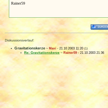
Rainer59
Diskussionsverlauf:
Gravitationskerze
~
Maxi
-
21.10.2003 11:20
(1)
Re: Gravitationskerze
~
Rainer59
-
21.10.2003 21:36