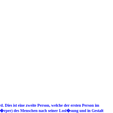
 Dies ist eine zweite Person, welche der ersten Person im
k�rper) des Menschen nach seiner Losl�sung und in Gestalt