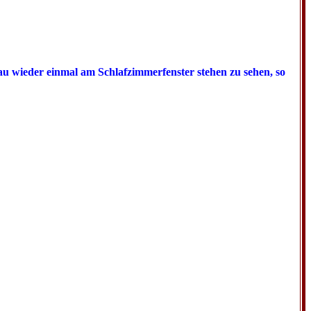
u wieder einmal am Schlafzimmerfenster stehen zu sehen, so