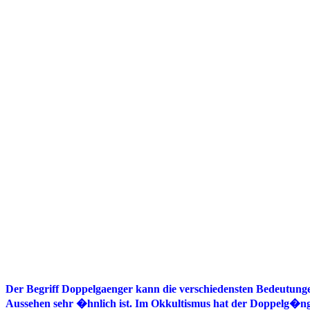
Der Begriff Doppelgaenger kann die verschiedensten Bedeutungen
Aussehen sehr �hnlich ist. Im Okkultismus hat der Doppelg�ng