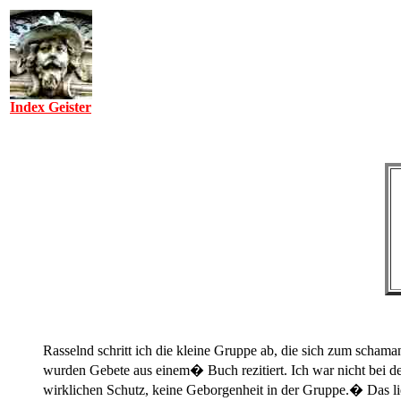
Index Geister
Rasselnd schritt ich die kleine Gruppe ab, die sich zum scha
wurden Gebete aus einem� Buch rezitiert. Ich war nicht bei 
wirklichen Schutz, keine Geborgenheit in der Gruppe.� Das lie