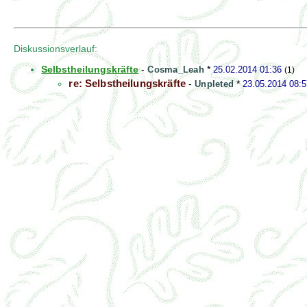
Diskussionsverlauf:
Selbstheilungskräfte
-
Cosma_Leah
*
25.02.2014 01:36
(1)
re: Selbstheilungskräfte
-
Unpleted
*
23.05.2014 08:5