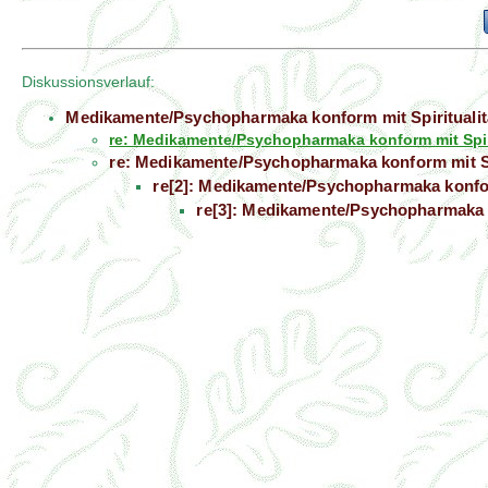
Diskussionsverlauf:
Medikamente/Psychopharmaka konform mit Spiritualit
re: Medikamente/Psychopharmaka konform mit Spir
re: Medikamente/Psychopharmaka konform mit Sp
re[2]: Medikamente/Psychopharmaka konfor
re[3]: Medikamente/Psychopharmaka k