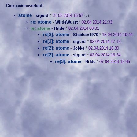
Diskussionsverlauf:
atome
-
sigurd
*
31.03.2014 16:57
(7)
re: atome
-
WildeWurst
*
02.04.2014 21:33
re: atome
-
Hilde
*
02.04.2014 08:31
re[2]: atome
-
Stephan1970
*
15.04.2014 19:44
re[2]: atome
-
sigurd
*
02.04.2014 17:12
re[2]: atome
-
Jokke
*
02.04.2014 16:30
re[2]: atome
-
sigurd
*
02.04.2014 16:24
re[3]: atome
-
Hilde
*
07.04.2014 12:45