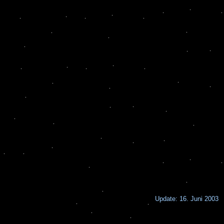
Update: 16. Juni 2003