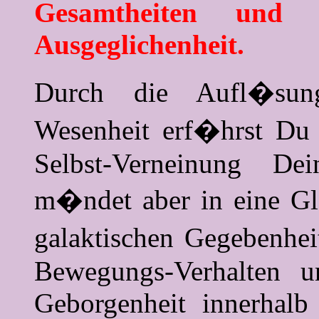
Gesamtheiten und 
Ausgeglichenheit.
Durch die Aufl�sun
Wesenheit erf�hrst Du
Selbst-Verneinung De
m�ndet aber in eine Gl
galaktischen Gegebenhei
Bewegungs-Verhalten u
Geborgenheit innerhalb