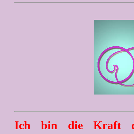
Ich bin die Kraft 