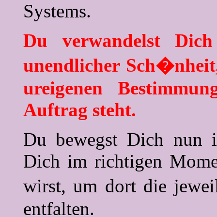
Systems.
Du verwandelst Dich
unendlicher Sch�nheit,
ureigenen Bestimmun
Auftrag steht.
Du bewegst Dich nun i
Dich im richtigen Momen
wirst, um dort die jewe
entfalten.