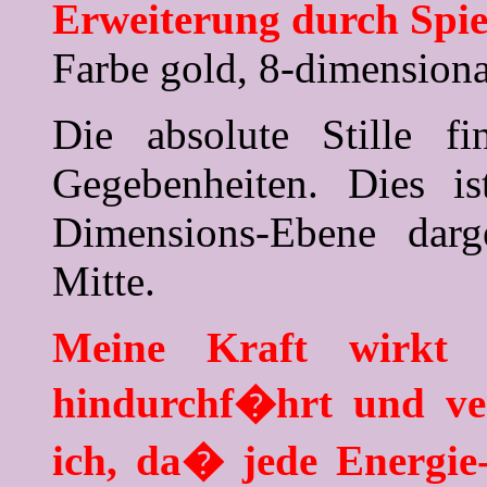
Erweiterung durch Spie
Farbe gold, 8-dimensiona
Die absolute Stille f
Gegebenheiten. Dies i
Dimensions-Ebene darg
Mitte.
Meine Kraft wirkt w
hindurchf�hrt und ve
ich, da� jede Energie-