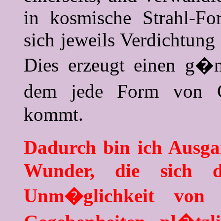
in kosmische Strahl-For
sich jeweils Verdichtung
Dies erzeugt einen g�
dem jede Form von G
kommt.
Dadurch bin ich Ausga
Wunder, die sich d
Unm�glichkeit von e