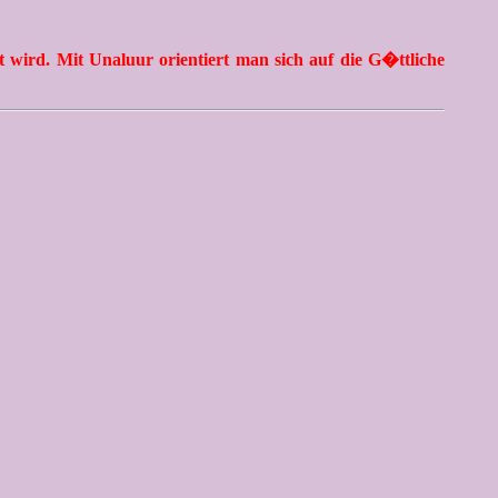
t wird. Mit Unaluur orientiert man sich auf die G�ttliche