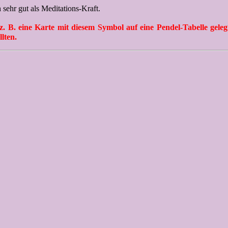
 sehr gut als Meditations-Kraft.
 B. eine Karte mit diesem Symbol auf eine Pendel-Tabelle geleg
lten.