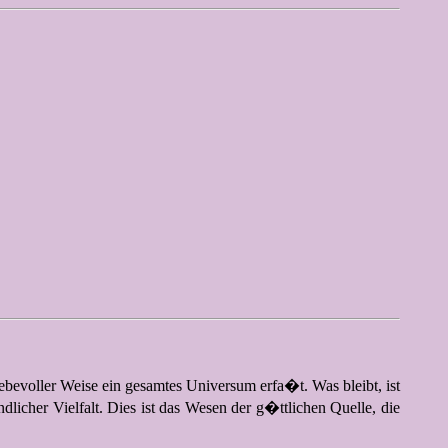
evoller Weise ein gesamtes Universum erfa�t. Was bleibt, ist
dlicher Vielfalt. Dies ist das Wesen der g�ttlichen Quelle, die