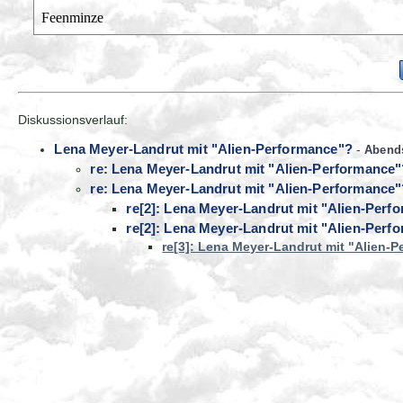
Feenminze
Diskussionsverlauf:
Lena Meyer-Landrut mit "Alien-Performance"?
-
Abend
re: Lena Meyer-Landrut mit "Alien-Performance"
re: Lena Meyer-Landrut mit "Alien-Performance"
re[2]: Lena Meyer-Landrut mit "Alien-Perf
re[2]: Lena Meyer-Landrut mit "Alien-Perf
re[3]: Lena Meyer-Landrut mit "Alien-