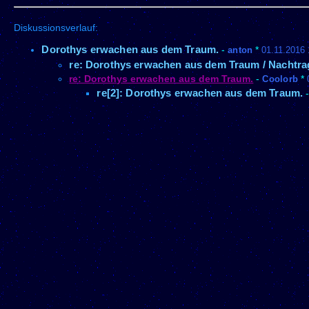
Diskussionsverlauf:
Dorothys erwachen aus dem Traum.
-
anton
*
01.11.2016 
re: Dorothys erwachen aus dem Traum / Nachtra
re: Dorothys erwachen aus dem Traum.
-
Coolorb
*
re[2]: Dorothys erwachen aus dem Traum.