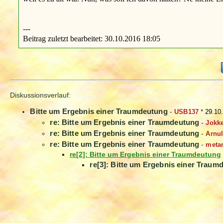
---
Beitrag zuletzt bearbeitet: 30.10.2016 18:05
Diskussionsverlauf:
Bitte um Ergebnis einer Traumdeutung
-
USB137
*
29.10
re: Bitte um Ergebnis einer Traumdeutung
-
Jokk
re: Bitte um Ergebnis einer Traumdeutung
-
Arnul
re: Bitte um Ergebnis einer Traumdeutung
-
meta
re[2]: Bitte um Ergebnis einer Traumdeutung
re[3]: Bitte um Ergebnis einer Traum