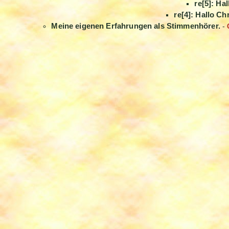
re[5]: Hal
re[4]: Hallo Ch
Meine eigenen Erfahrungen als Stimmenhörer.
-