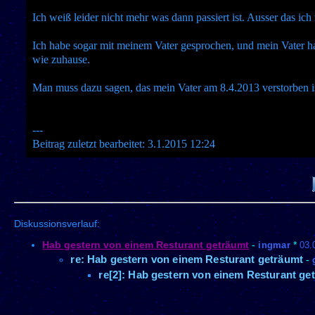
Ich weiß leider nicht mehr was dann passiert ist. Ausser das ic
Ich habe sogar mit meinem Vater gesprochen, und mein Vater h
wie zuhause.
Man muss dazu sagen, das mein Vater am 8.4.2013 verstorben is
---
Beitrag zuletzt bearbeitet: 3.1.2015 12:24
Diskussionsverlauf:
Hab gestern von einem Resturant geträumt
-
ingmar
*
03.
re: Hab gestern von einem Resturant geträumt
-
re[2]: Hab gestern von einem Resturant ge