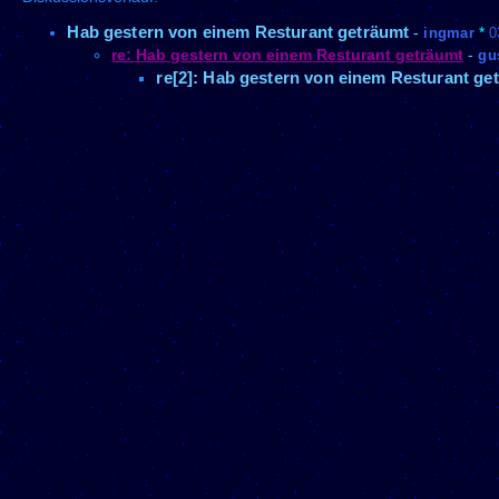
Hab gestern von einem Resturant geträumt
-
ingmar
*
0
re: Hab gestern von einem Resturant geträumt
-
gu
re[2]: Hab gestern von einem Resturant ge