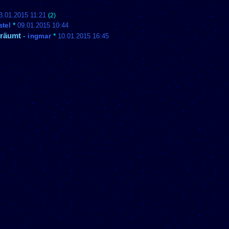
3.01.2015 11:21
(2)
stel
*
09.01.2015 10:44
träumt
-
ingmar
*
10.01.2015 16:45