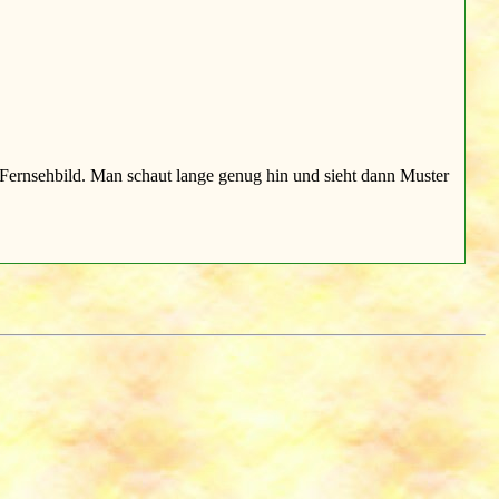
n Fernsehbild. Man schaut lange genug hin und sieht dann Muster