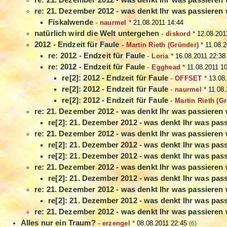
re: 21. Dezember 2012 - was denkt Ihr was passieren
Fiskalwende
-
naurmel
*
21.08.2011 14:44
natürlich wird die Welt untergehen
-
diskord
*
12.08.201
2012 - Endzeit für Faule
-
Martin Rieth (Gründer)
*
11.08.
re: 2012 - Endzeit für Faule
-
Loria
*
16.08.2011 22:38
re: 2012 - Endzeit für Faule
-
Egghead
*
11.08.2011 1
re[2]: 2012 - Endzeit für Faule
-
OFFSET
*
13.08
re[2]: 2012 - Endzeit für Faule
-
naurmel
*
11.08.
re[2]: 2012 - Endzeit für Faule
-
Martin Rieth (G
re: 21. Dezember 2012 - was denkt Ihr was passieren
re[2]: 21. Dezember 2012 - was denkt Ihr was pas
re: 21. Dezember 2012 - was denkt Ihr was passieren
re[2]: 21. Dezember 2012 - was denkt Ihr was pas
re[2]: 21. Dezember 2012 - was denkt Ihr was pas
re: 21. Dezember 2012 - was denkt Ihr was passieren
re[2]: 21. Dezember 2012 - was denkt Ihr was pas
re: 21. Dezember 2012 - was denkt Ihr was passieren
re[2]: 21. Dezember 2012 - was denkt Ihr was pas
re: 21. Dezember 2012 - was denkt Ihr was passieren
Alles nur ein Traum?
-
erzengel
*
08.08.2011 22:45
(6)