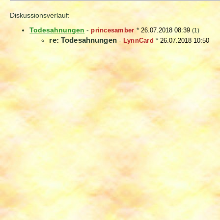
Diskussionsverlauf:
Todesahnungen
-
princesamber
*
26.07.2018 08:39
(1)
re: Todesahnungen
-
LynnCard
*
26.07.2018 10:50