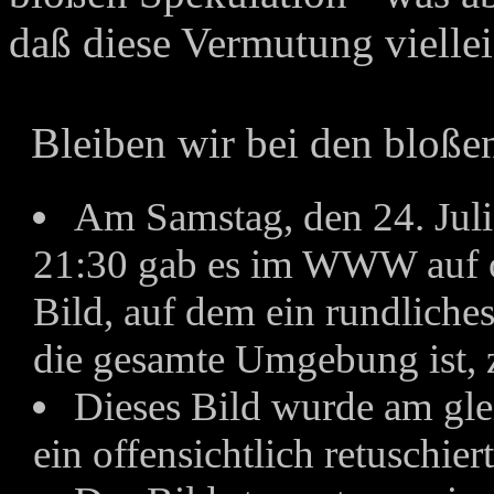
daß diese Vermutung viellei
B
leiben wir bei den bloße
Am Samstag, den 24. Juli
21:30 gab es im WWW auf o
Bild, auf dem ein rundliches
die gesamte Umgebung ist, 
Dieses Bild wurde am gle
ein offensichtlich retuschiert