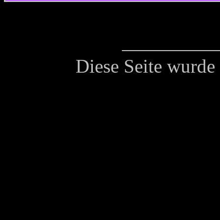
Diese Seite wurd