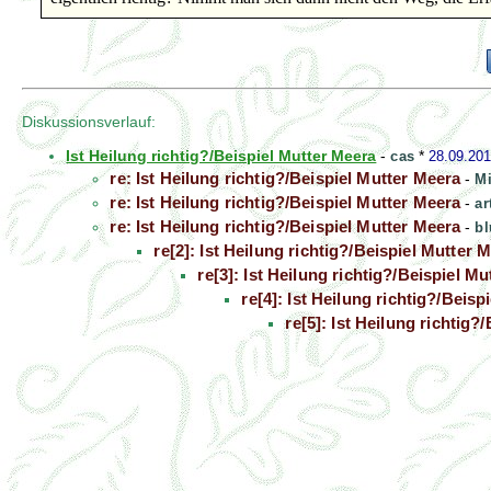
Diskussionsverlauf:
Ist Heilung richtig?/Beispiel Mutter Meera
-
cas
*
28.09.201
re: Ist Heilung richtig?/Beispiel Mutter Meera
-
Mi
re: Ist Heilung richtig?/Beispiel Mutter Meera
-
ar
re: Ist Heilung richtig?/Beispiel Mutter Meera
-
bl
re[2]: Ist Heilung richtig?/Beispiel Mutter 
re[3]: Ist Heilung richtig?/Beispiel M
re[4]: Ist Heilung richtig?/Beis
re[5]: Ist Heilung richtig?