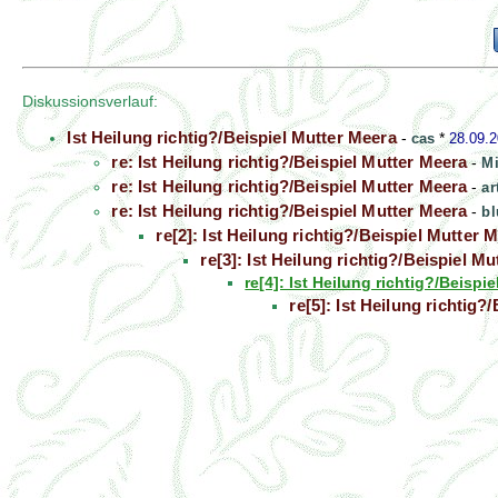
Diskussionsverlauf:
Ist Heilung richtig?/Beispiel Mutter Meera
-
cas
*
28.09.
re: Ist Heilung richtig?/Beispiel Mutter Meera
-
Mi
re: Ist Heilung richtig?/Beispiel Mutter Meera
-
ar
re: Ist Heilung richtig?/Beispiel Mutter Meera
-
bl
re[2]: Ist Heilung richtig?/Beispiel Mutter 
re[3]: Ist Heilung richtig?/Beispiel M
re[4]: Ist Heilung richtig?/Beispi
re[5]: Ist Heilung richtig?