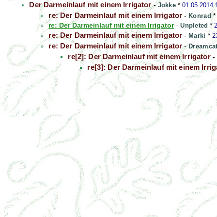
Der Darmeinlauf mit einem Irrigator
-
Jokke
*
01.05.2014 
re: Der Darmeinlauf mit einem Irrigator
-
Konrad
re: Der Darmeinlauf mit einem Irrigator
-
Unpleted
*
re: Der Darmeinlauf mit einem Irrigator
-
Marki
*
2
re: Der Darmeinlauf mit einem Irrigator
-
Dreamcat
re[2]: Der Darmeinlauf mit einem Irrigator
-
re[3]: Der Darmeinlauf mit einem Irrig