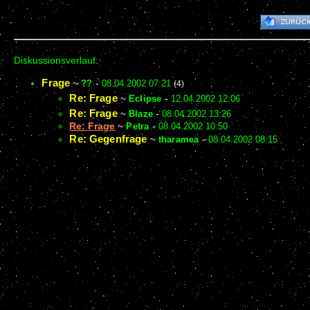
Diskussionsverlauf:
Frage
~
??
-
08.04.2002 07:21
(4)
Re: Frage
~
Eclipse
-
12.04.2002 12:06
Re: Frage
~
Blaze
-
08.04.2002 13:26
Re: Frage
~
Petra
-
08.04.2002 10:50
Re: Gegenfrage
~
tharamea
-
08.04.2002 08:15