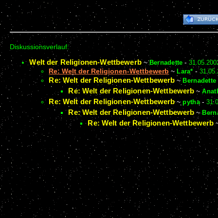
Diskussionsverlauf:
Welt der Religionen-Wettbewerb
~
Bernadette
-
31.05.200
Re: Welt der Religionen-Wettbewerb
~
Lara*
-
31.05.
Re: Welt der Religionen-Wettbewerb
~
Bernadette
Re: Welt der Religionen-Wettbewerb
~
Anat
Re: Welt der Religionen-Wettbewerb
~
pytha
-
31.
Re: Welt der Religionen-Wettbewerb
~
Bern
Re: Welt der Religionen-Wettbewerb