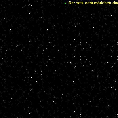
Re: setz dem mädchen doc