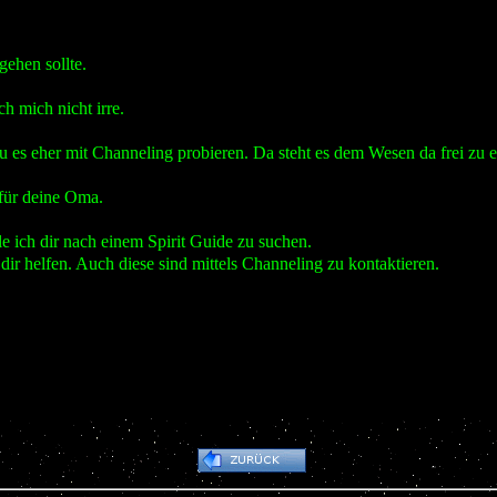
ehen sollte.
 mich nicht irre.
 es eher mit Channeling probieren. Da steht es dem Wesen da frei zu e
r für deine Oma.
e ich dir nach einem Spirit Guide zu suchen.
ir helfen. Auch diese sind mittels Channeling zu kontaktieren.