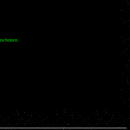
rscheinen.