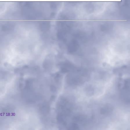
017 18:30