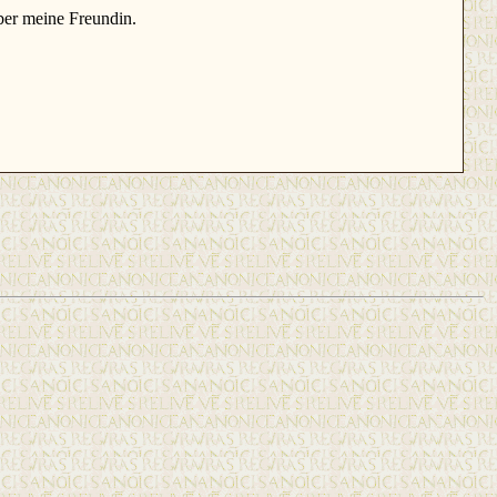
aber meine Freundin.