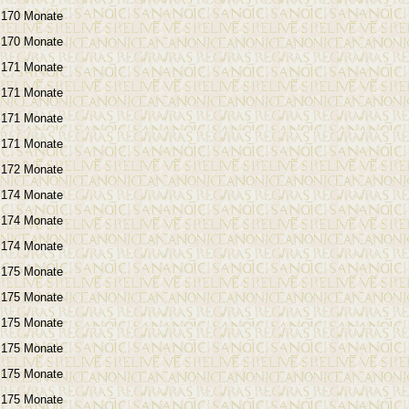
170 Monate
170 Monate
171 Monate
171 Monate
171 Monate
171 Monate
172 Monate
174 Monate
174 Monate
174 Monate
175 Monate
175 Monate
175 Monate
175 Monate
175 Monate
175 Monate