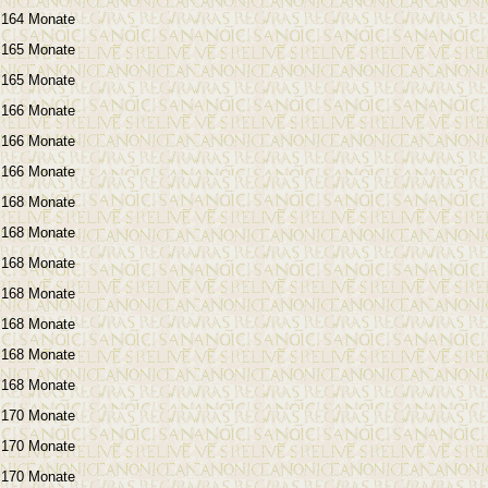
164 Monate
165 Monate
165 Monate
166 Monate
166 Monate
166 Monate
168 Monate
168 Monate
168 Monate
168 Monate
168 Monate
168 Monate
168 Monate
170 Monate
170 Monate
170 Monate