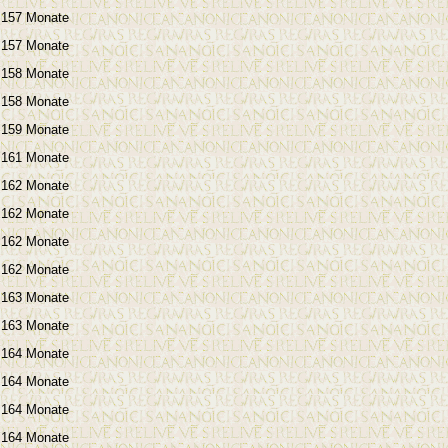
157 Monate
157 Monate
158 Monate
158 Monate
159 Monate
161 Monate
162 Monate
162 Monate
162 Monate
162 Monate
163 Monate
163 Monate
164 Monate
164 Monate
164 Monate
164 Monate