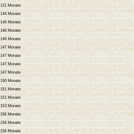
121 Monate
144 Monate
146 Monate
146 Monate
146 Monate
147 Monate
147 Monate
147 Monate
147 Monate
150 Monate
151 Monate
151 Monate
153 Monate
156 Monate
156 Monate
156 Monate