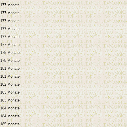
177 Monate
177 Monate
177 Monate
177 Monate
177 Monate
177 Monate
178 Monate
178 Monate
181 Monate
181 Monate
182 Monate
183 Monate
183 Monate
184 Monate
184 Monate
185 Monate