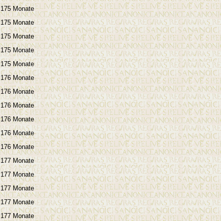
175 Monate
175 Monate
175 Monate
175 Monate
175 Monate
176 Monate
176 Monate
176 Monate
176 Monate
176 Monate
176 Monate
177 Monate
177 Monate
177 Monate
177 Monate
177 Monate