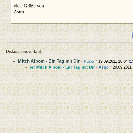
viele Grüße von
Astro
Diskussionsverlauf:
Mitch Albom - Ein Tag mit Dir
-
Pucci
*
19.09.2011 18:04
(1
re: Mitch Albom - Ein Tag mit Dir
-
Astro
*
20.09.2011 