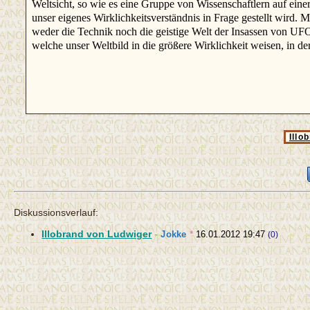
Weltsicht, so wie es eine Gruppe von Wissenschaftlern auf einer
unser eigenes Wirklichkeitsverständnis in Frage gestellt wird. 
weder die Technik noch die geistige Welt der Insassen von UFO
welche unser Weltbild in die größere Wirklichkeit weisen, in de
Illo
Diskussionsverlauf:
Illobrand von Ludwiger
-
Jokke
*
16.01.2012 19:47
(0)