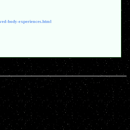
lved-body-experiences.html