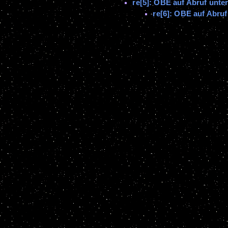
re[5]: OBE auf Abruf unte
re[6]: OBE auf Abruf