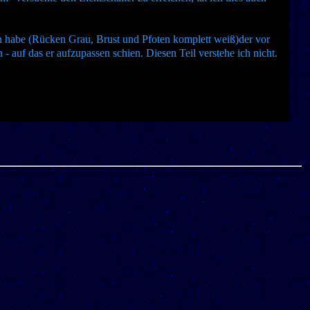
en habe (Rücken Grau, Brust und Pfoten komplett weiß)der vor
 - auf das er aufzupassen schien. Diesen Teil verstehe ich nicht.