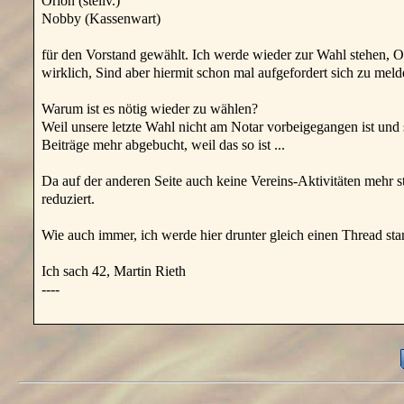
Orion (stellv.)
Nobby (Kassenwart)
für den Vorstand gewählt. Ich werde wieder zur Wahl stehen, Or
wirklich, Sind aber hiermit schon mal aufgefordert sich zu meld
Warum ist es nötig wieder zu wählen?
Weil unsere letzte Wahl nicht am Notar vorbeigegangen ist und 
Beiträge mehr abgebucht, weil das so ist ...
Da auf der anderen Seite auch keine Vereins-Aktivitäten mehr st
reduziert.
Wie auch immer, ich werde hier drunter gleich einen Thread st
Ich sach 42, Martin Rieth
----